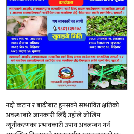
नदी कटान र बाढीबाट हुनसक्ने सम्भावित क्षतिको
अवस्थाबारे जानकारी लिँदै उहाँले जोखिम
न्यूनीकरणका प्रभावकारी उपाय अवलम्बन गर्न