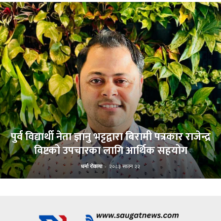
पुर्व विद्यार्थी नेता ज्ञानु भट्टद्वारा बिरामी पत्रकार राजेन्द्र
विष्टको उपचारका लागि आर्थिक सहयोग
धर्मा रोकाया
-
२०८३ साउन २२