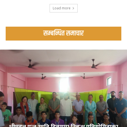
Load more
सम्बन्धित समाचार