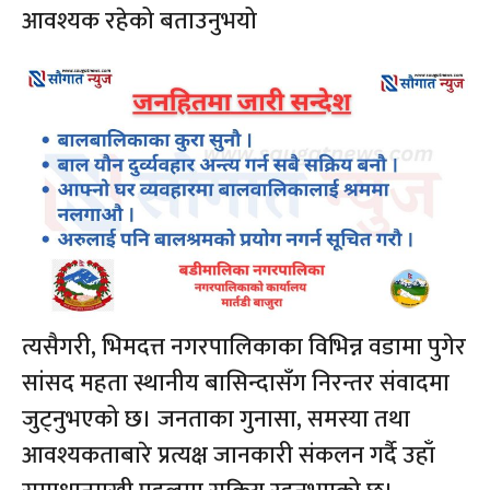
आवश्यक रहेको बताउनुभयो
त्यसैगरी, भिमदत्त नगरपालिकाका विभिन्न वडामा पुगेर
सांसद महता स्थानीय बासिन्दासँग निरन्तर संवादमा
जुट्नुभएको छ। जनताका गुनासा, समस्या तथा
आवश्यकताबारे प्रत्यक्ष जानकारी संकलन गर्दै उहाँ