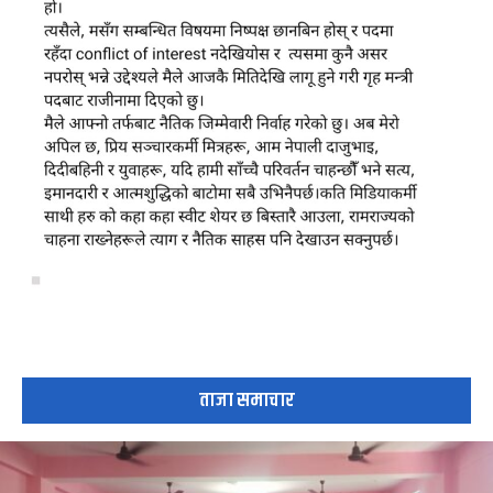
ताजा समाचार