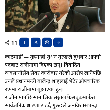
11
काठमाडौं — गृहमन्त्री सुधन गुरुङले बुधबार आफ्नो
पदबाट राजीनामा दिएका छन्। विवादित
व्यवसायीसँग सेयर कारोबार गरेको आरोप लागेपछि
उनले प्रधानमन्त्री बालेन्द्र शाहलाई भेटेर औपचारिक
रूपमा राजीनामा बुझाएका हुन्।
राजीनामापछि सामाजिक सञ्जाल फेसबुकमार्फत
सार्वजनिक धारणा राख्दै गुरुङले जनविश्वासभन्दा