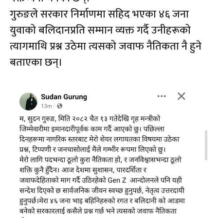
गुरुङले सरकार निर्माणमा सहिद भएका ४६ जना
युवाको बलिदानप्रति सम्मान व्यक्त गर्दै उनीहरूको
त्यागमाथि प्रश्न उठेमा त्यसको जवाफ नैतिकता नै हुने
बताएका छन्।